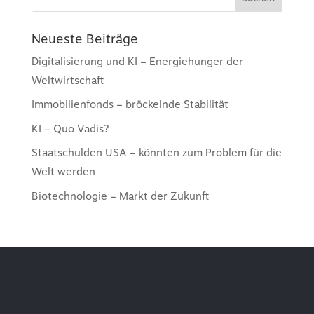
Neueste Beiträge
Digitalisierung und KI – Energiehunger der
Weltwirtschaft
Immobilienfonds – bröckelnde Stabilität
KI – Quo Vadis?
Staatschulden USA – könnten zum Problem für die
Welt werden
Biotechnologie – Markt der Zukunft