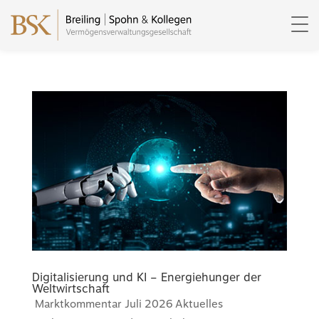
Digitalisierung und KI – Energiehunger der
Weltwirtschaft
Marktkommentar Juli 2026 Aktuelles