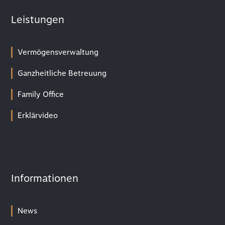
Leistungen
Vermögensverwaltung
Ganzheitliche Betreuung
Family Office
Erklärvideo
Informationen
News