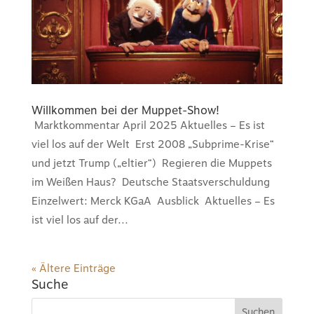
Willkommen bei der Muppet-Show!
Marktkommentar April 2025 Aktuelles – Es ist
viel los auf der Welt Erst 2008 „Subprime-Krise“
und jetzt Trump („eltier“) Regieren die Muppets
im Weißen Haus? Deutsche Staatsverschuldung
Einzelwert: Merck KGaA Ausblick Aktuelles – Es
ist viel los auf der...
« Ältere Einträge
Suche