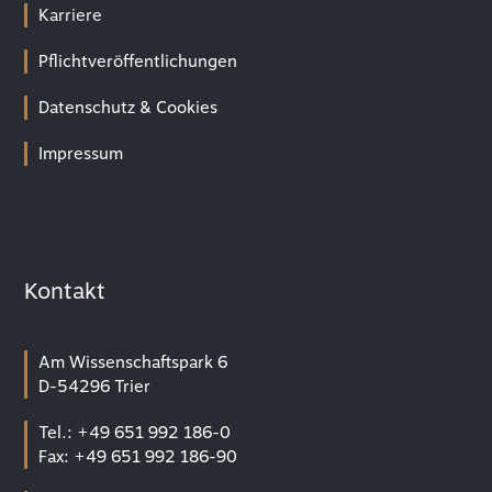
Karriere
Pflichtveröffentlichungen
Datenschutz & Cookies
Impressum
Kontakt
Am Wissenschaftspark 6
D-54296 Trier
Tel.: +49 651 992 186-0
Fax: +49 651 992 186-90