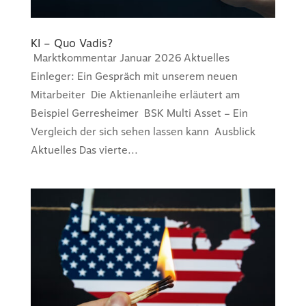
KI – Quo Vadis?
Marktkommentar Januar 2026 Aktuelles
Einleger: Ein Gespräch mit unserem neuen
Mitarbeiter Die Aktienanleihe erläutert am
Beispiel Gerresheimer BSK Multi Asset – Ein
Vergleich der sich sehen lassen kann Ausblick
Aktuelles Das vierte...