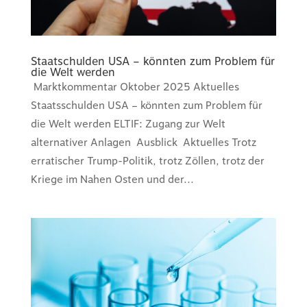
Staatschulden USA – könnten zum Problem für
die Welt werden
Marktkommentar Oktober 2025 Aktuelles
Staatsschulden USA – könnten zum Problem für
die Welt werden ELTIF: Zugang zur Welt
alternativer Anlagen Ausblick Aktuelles Trotz
erratischer Trump-Politik, trotz Zöllen, trotz der
Kriege im Nahen Osten und der...