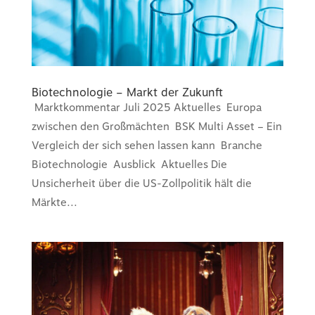
Biotechnologie – Markt der Zukunft
Marktkommentar Juli 2025 Aktuelles Europa
zwischen den Großmächten BSK Multi Asset – Ein
Vergleich der sich sehen lassen kann Branche
Biotechnologie Ausblick Aktuelles Die
Unsicherheit über die US-Zollpolitik hält die
Märkte...