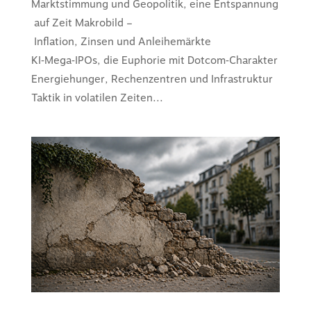
Marktstimmung und Geopolitik, eine Entspannung
auf Zeit Makrobild –
Inflation, Zinsen und Anleihemärkte
KI‑Mega‑IPOs, die Euphorie mit Dotcom‑Charakter
Energiehunger, Rechenzentren und Infrastruktur
Taktik in volatilen Zeiten...