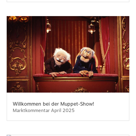
Willkommen bei der Muppet-Show!
Marktkommentar April 2025