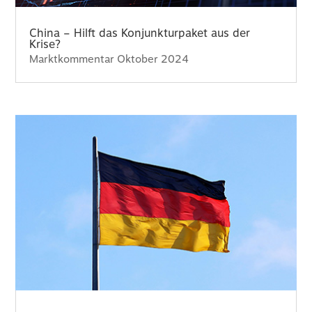
China – Hilft das Konjunkturpaket aus der
Krise?
Marktkommentar Oktober 2024