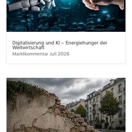
Digitalisierung und KI – Energiehunger der
Weltwirtschaft
Marktkommentar Juli 2026