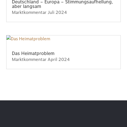
Deutschland – Europa – Stimmungsaufhellung,
aber langsam
Marktkommentar Juli 2024
Das Heimatproblem
Marktkommentar April 2024