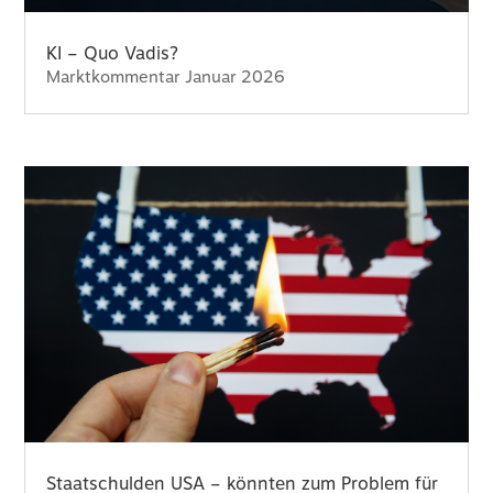
KI – Quo Vadis?
Marktkommentar Januar 2026
Staatschulden USA – könnten zum Problem für