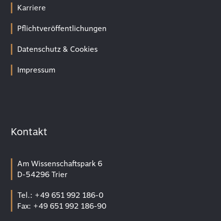
Karriere
Pflichtveröffentlichungen
Datenschutz & Cookies
Impressum
Kontakt
Am Wissenschaftspark 6
D-54296 Trier
Tel.: +49 651 992 186-0
Fax: +49 651 992 186-90