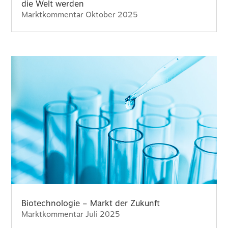
die Welt werden
Marktkommentar Oktober 2025
Biotechnologie – Markt der Zukunft
Marktkommentar Juli 2025