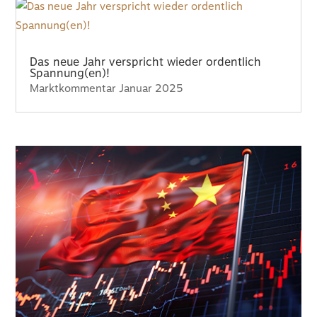
Das neue Jahr verspricht wieder ordentlich
Spannung(en)!
Marktkommentar Januar 2025