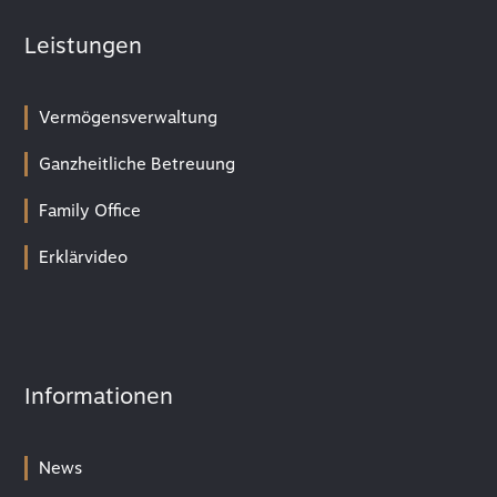
Leistungen
Vermögensverwaltung
Ganzheitliche Betreuung
Family Office
Erklärvideo
Informationen
News